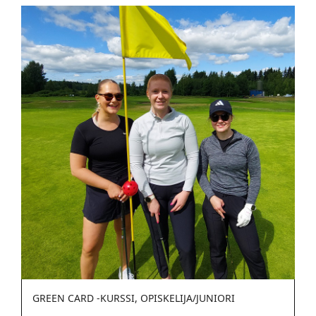
GREEN CARD -KURSSI, OPISKELIJA/JUNIORI