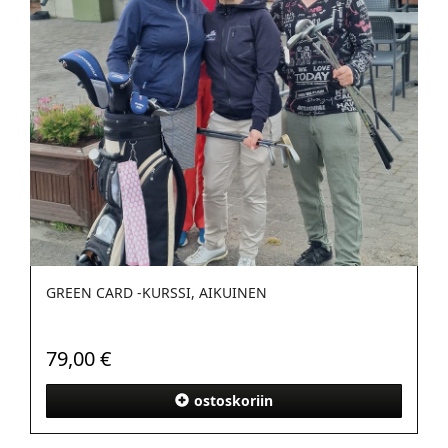
GREEN CARD -KURSSI, AIKUINEN
79,00 €
ostoskoriin